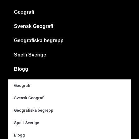
Geografi
Svensk Geografi
Geografiska begrepp
Spel i Sverige
Blogg
Geografi
Svensk Geografi
Geografiska begrepp
Spel i Sverige
Blogg