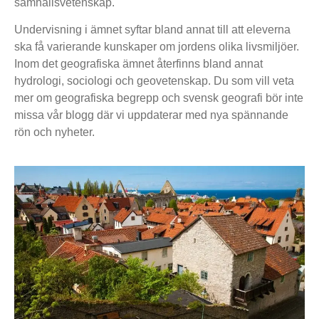
samhällsvetenskap.
Undervisning i ämnet syftar bland annat till att eleverna
ska få varierande kunskaper om jordens olika livsmiljöer.
Inom det geografiska ämnet återfinns bland annat
hydrologi, sociologi och geovetenskap. Du som vill veta
mer om geografiska begrepp och svensk geografi bör inte
missa vår blogg där vi uppdaterar med nya spännande
rön och nyheter.