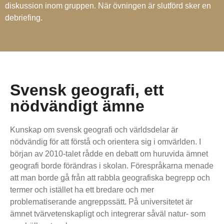
diskussion inom gruppen. När övningen är slutförd sker en
debriefing.
Svensk geografi, ett
nödvändigt ämne
Kunskap om svensk geografi och världsdelar är
nödvändig för att förstå och orientera sig i omvärlden. I
början av 2010-talet rådde en debatt om huruvida ämnet
geografi borde förändras i skolan. Förespråkarna menade
att man borde gå från att rabbla geografiska begrepp och
termer och istället ha ett bredare och mer
problematiserande angreppssätt. På universitetet är
ämnet tvärvetenskapligt och integrerar såväl natur- som