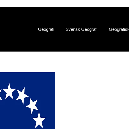
Geografi
Svensk Geografi
Geografis