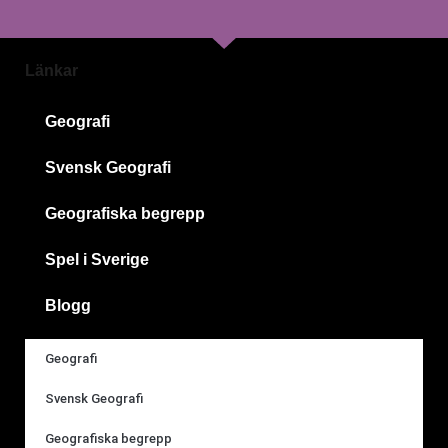
Länkar
Geografi
Svensk Geografi
Geografiska begrepp
Spel i Sverige
Blogg
Geografi
Svensk Geografi
Geografiska begrepp