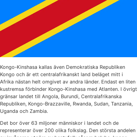
Kongo-Kinshasa kallas även Demokratiska Republiken
Kongo och är ett centralafrikanskt land beläget mitt i
Afrika nästan helt omgivet av andra länder. Endast en liten
kustremsa förbinder Kongo-Kinshasa med Atlanten. I övrigt
gränsar landet till Angola, Burundi, Centralafrikanska
Republiken, Kongo-Brazzaville, Rwanda, Sudan, Tanzania,
Uganda och Zambia.
Det bor över 63 miljoner människor i landet och de
representerar över 200 olika folkslag. Den största andelen