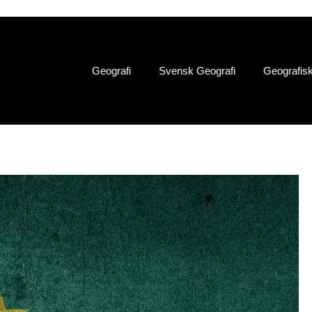
Geografi
Svensk Geografi
Geografis