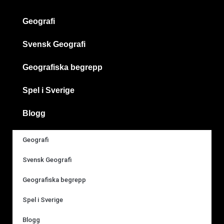
Geografi
Svensk Geografi
Geografiska begrepp
Spel i Sverige
Blogg
Geografi
Svensk Geografi
Geografiska begrepp
Spel i Sverige
Blogg