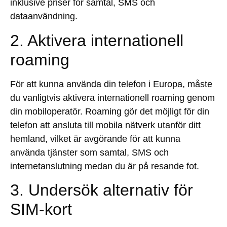
inklusive priser för samtal, SMS och
dataanvändning.
2. Aktivera internationell
roaming
För att kunna använda din telefon i Europa, måste
du vanligtvis aktivera internationell roaming genom
din mobiloperatör. Roaming gör det möjligt för din
telefon att ansluta till mobila nätverk utanför ditt
hemland, vilket är avgörande för att kunna
använda tjänster som samtal, SMS och
internetanslutning medan du är på resande fot.
3. Undersök alternativ för
SIM-kort