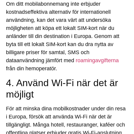
Om ditt mobilabonnemang inte erbjuder
kostnadseffektiva alternativ för internationell
användning, kan det vara värt att undersöka
möjligheten att köpa ett lokalt SIM-kort när du
anländer till din destination i Europa. Genom att
byta till ett lokalt SIM-kort kan du dra nytta av
billigare priser för samtal, SMS och
dataanvändning jämfört med
roamingavgifterna
från din hemoperatör.
4. Använd Wi-Fi när det är
möjligt
För att minska dina mobilkostnader under din resa
i Europa, försök att använda Wi-Fi när det är
tillgängligt. Många hotell, restauranger, kaféer och
offentliga platser erbjuder gratis Wi-Fi-anslutning,