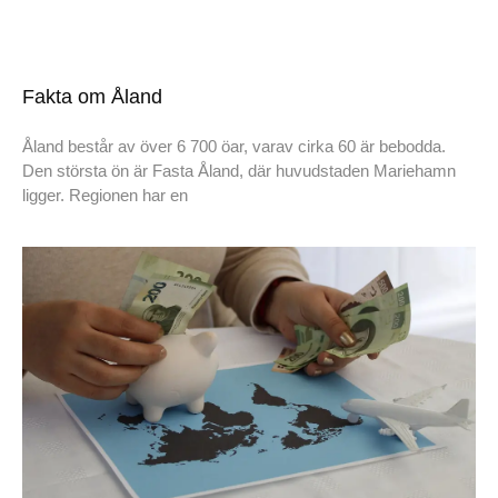
Fakta om Åland
Åland består av över 6 700 öar, varav cirka 60 är bebodda.
Den största ön är Fasta Åland, där huvudstaden Mariehamn
ligger. Regionen har en