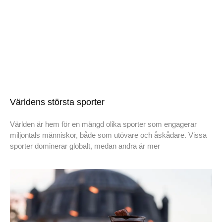
Världens största sporter
Världen är hem för en mängd olika sporter som engagerar
miljontals människor, både som utövare och åskådare. Vissa
sporter dominerar globalt, medan andra är mer