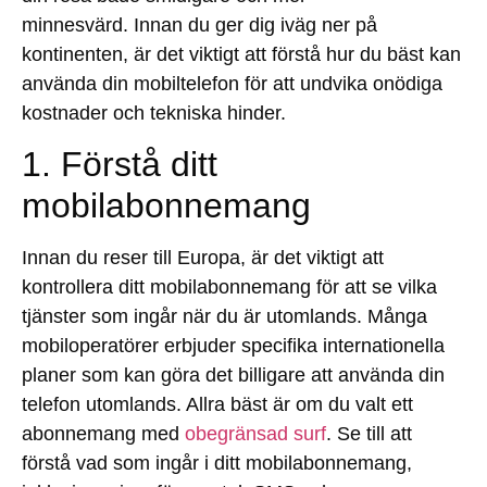
minnesvärd. Innan du ger dig iväg ner på
kontinenten, är det viktigt att förstå hur du bäst kan
använda din mobiltelefon för att undvika onödiga
kostnader och tekniska hinder.
1. Förstå ditt
mobilabonnemang
Innan du reser till Europa, är det viktigt att
kontrollera ditt mobilabonnemang för att se vilka
tjänster som ingår när du är utomlands. Många
mobiloperatörer erbjuder specifika internationella
planer som kan göra det billigare att använda din
telefon utomlands. Allra bäst är om du valt ett
abonnemang med
obegränsad surf
. Se till att
förstå vad som ingår i ditt mobilabonnemang,