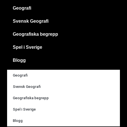
Geografi
Svensk Geografi
Geografiska begrepp
Spel i Sverige
Blogg
Geografi
Svensk Geografi
Geografiska begrepp
Spel i Sverige
Blogg