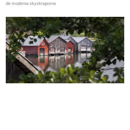
de moderna skyskraporna