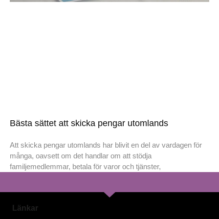
Bästa sättet att skicka pengar utomlands
Att skicka pengar utomlands har blivit en del av vardagen för
många, oavsett om det handlar om att stödja
familjemedlemmar, betala för varor och tjänster,
Länkar