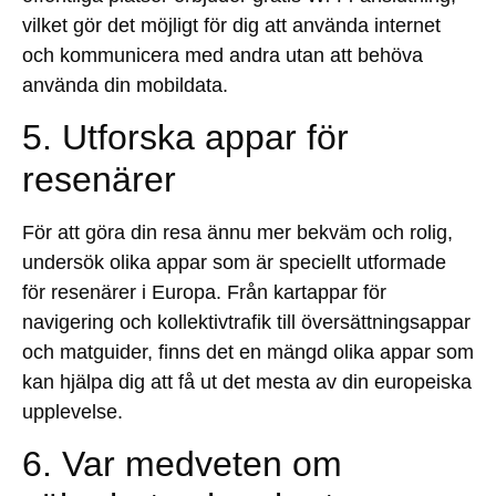
vilket gör det möjligt för dig att använda internet
och kommunicera med andra utan att behöva
använda din mobildata.
5. Utforska appar för
resenärer
För att göra din resa ännu mer bekväm och rolig,
undersök olika appar som är speciellt utformade
för resenärer i Europa. Från kartappar för
navigering och kollektivtrafik till översättningsappar
och matguider, finns det en mängd olika appar som
kan hjälpa dig att få ut det mesta av din europeiska
upplevelse.
6. Var medveten om